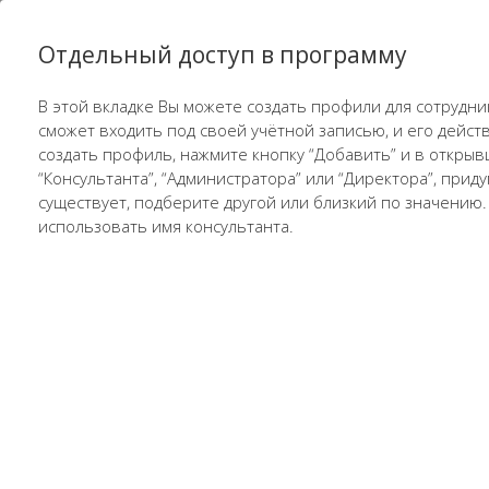
Отдельный доступ в программу
В этой вкладке Вы можете создать профили для сотрудни
сможет входить под своей учётной записью, и его действ
создать профиль, нажмите кнопку “Добавить” и в откры
“Консультанта”, “Администратора” или “Директора”, прид
существует, подберите другой или близкий по значению.
использовать имя консультанта.