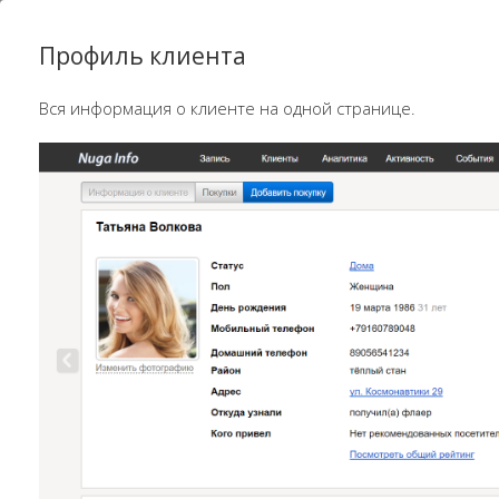
Профиль клиента
Вся информация о клиенте на одной странице.