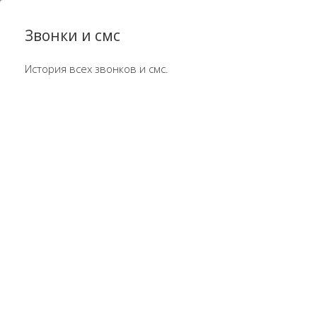
Звонки и смс
История всех звонков и смс.