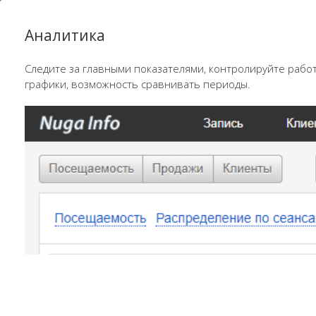
Аналитика
Следите за главными показателями, контролируйте рабо
графики, возможность сравнивать периоды.