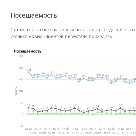
Посещаемость
Статистика по посещаемости показывает тенденцию по в
сколько новых клиентов перестало приходить.