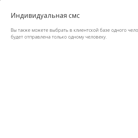
Индивидуальная смс
Вы также можете выбрать в клиентской базе одного челов
будет отправлена только одному человеку.