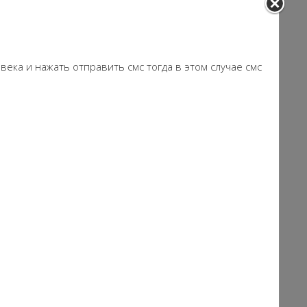
ека и нажать отправить смс тогда в этом случае смс