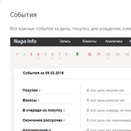
События
Все важные события за день, покупки, дни рождения, ко