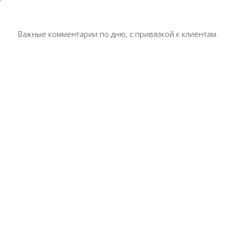
Важные комментарии по дню, с привязкой к клиентам.