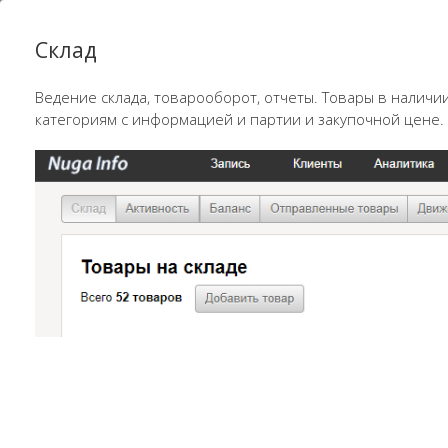
Склад
Ведение склада, товарооборот, отчеты. Товары в налич
категориям с информацией и партии и закупочной цене.