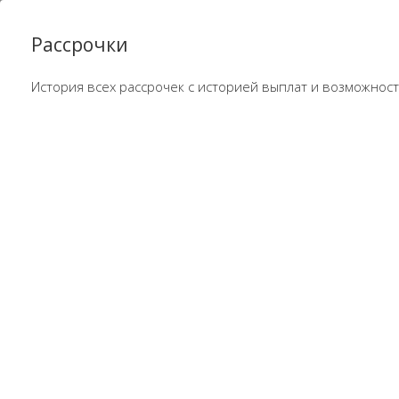
Рассрочки
История всех рассрочек с историей выплат и возможнос