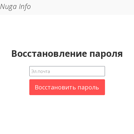
Nuga Info
Восстановление пароля